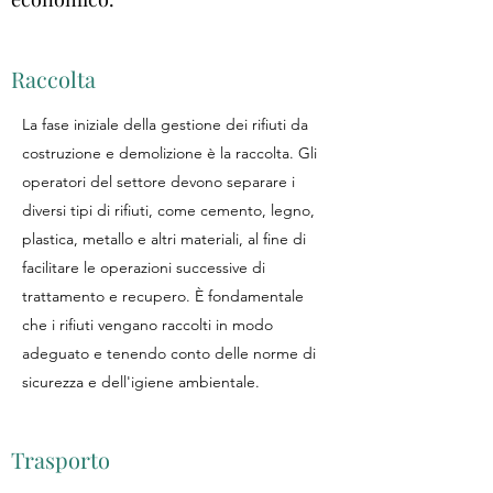
Raccolta
La fase iniziale della gestione dei rifiuti da
costruzione e demolizione è la raccolta. Gli
operatori del settore devono separare i
diversi tipi di rifiuti, come cemento, legno,
plastica, metallo e altri materiali, al fine di
facilitare le operazioni successive di
trattamento e recupero. È fondamentale
che i rifiuti vengano raccolti in modo
adeguato e tenendo conto delle norme di
sicurezza e dell'igiene ambientale.
Trasporto