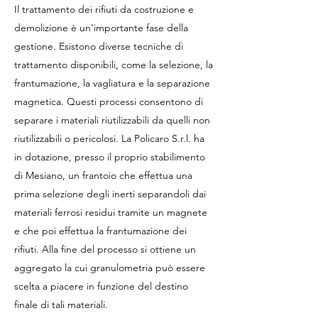
Il trattamento dei rifiuti da costruzione e
demolizione è un'importante fase della
gestione. Esistono diverse tecniche di
trattamento disponibili, come la selezione, la
frantumazione, la vagliatura e la separazione
magnetica. Questi processi consentono di
separare i materiali riutilizzabili da quelli non
riutilizzabili o pericolosi. La Policaro S.r.l. ha
in dotazione, presso il proprio stabilimento
di Mesiano, un frantoio che effettua una
prima selezione degli inerti separandoli dai
materiali ferrosi residui tramite un magnete
e che poi effettua la frantumazione dei
rifiuti. Alla fine del processo si ottiene un
aggregato la cui granulometria può essere
scelta a piacere in funzione del destino
finale di tali materiali.