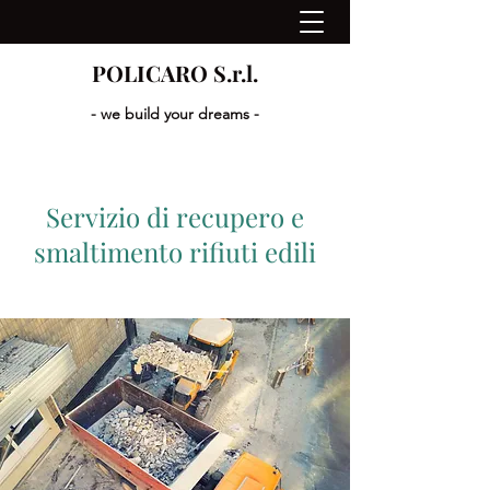
POLICARO S.r.l.
- we build your dreams -
Servizio di recupero e
smaltimento rifiuti edili