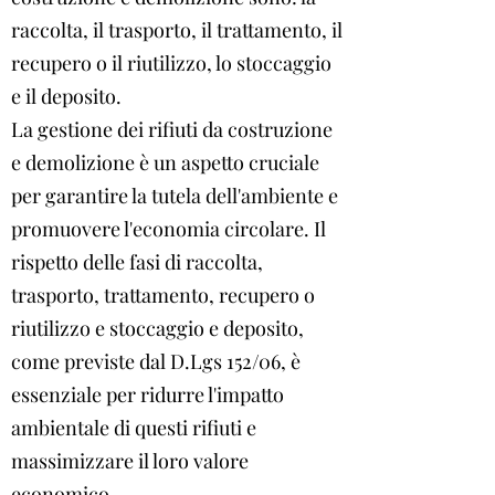
raccolta, il trasporto, il trattamento, il
recupero o il riutilizzo, lo stoccaggio
e il deposito.
La gestione dei rifiuti da costruzione
e demolizione è un aspetto cruciale
per garantire la tutela dell'ambiente e
promuovere l'economia circolare. Il
rispetto delle fasi di raccolta,
trasporto, trattamento, recupero o
riutilizzo e stoccaggio e deposito,
come previste dal D.Lgs 152/06, è
essenziale per ridurre l'impatto
ambientale di questi rifiuti e
massimizzare il loro valore
economico.