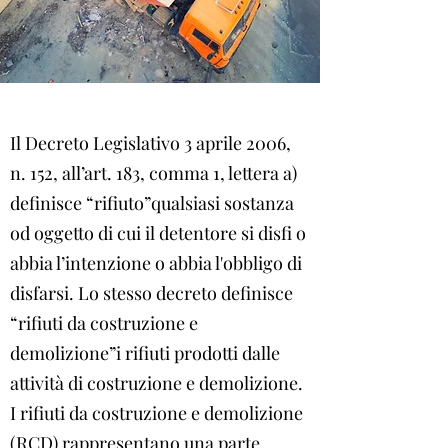
Il Decreto Legislativo 3 aprile 2006,
n. 152, all’art. 183, comma 1, lettera a)
definisce “rifiuto”qualsiasi sostanza
od oggetto di cui il detentore si disfi o
abbia l’intenzione o abbia l'obbligo di
disfarsi. Lo stesso decreto definisce
“rifiuti da costruzione e
demolizione”i rifiuti prodotti dalle
attività di costruzione e demolizione.
I rifiuti da costruzione e demolizione
(RCD) rappresentano una parte