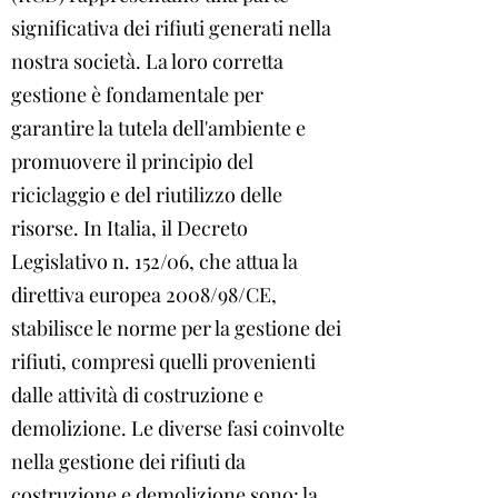
significativa dei rifiuti generati nella
nostra società. La loro corretta
gestione è fondamentale per
garantire la tutela dell'ambiente e
promuovere il principio del
riciclaggio e del riutilizzo delle
risorse. In Italia, il Decreto
Legislativo n. 152/06, che attua la
direttiva europea 2008/98/CE,
stabilisce le norme per la gestione dei
rifiuti, compresi quelli provenienti
dalle attività di costruzione e
demolizione. Le diverse fasi coinvolte
nella gestione dei rifiuti da
costruzione e demolizione sono: la