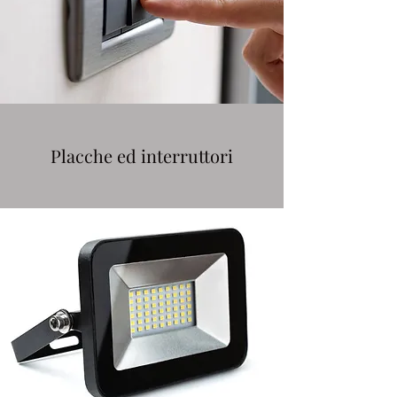
Placche ed interruttori