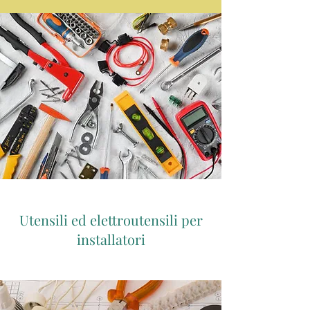
Utensili ed elettroutensili per
installatori